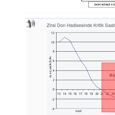
Zirai Don Hadisesinde Kritik Saat